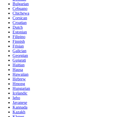
Bulgarian
Cebuano
Chichewa
Corsican
Croatian
Dutch
Estonian
Filipino
Finnish
Frisian
Galician
Georgian
Gujarati
Haitian
Hausa
Hawaiian
Hebrew
Hmong
Hungarian
Icelandic
Igbo
Javanese
Kannada
Kazakh
Khmer