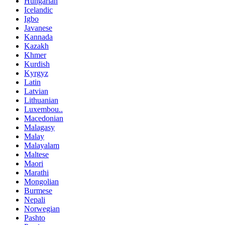
Hungarian
Icelandic
Igbo
Javanese
Kannada
Kazakh
Khmer
Kurdish
Kyrgyz
Latin
Latvian
Lithuanian
Luxembou..
Macedonian
Malagasy
Malay
Malayalam
Maltese
Maori
Marathi
Mongolian
Burmese
Nepali
Norwegian
Pashto