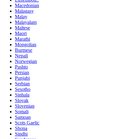
Macedonian
Malagasy
Malay
Malayalam
Maltese
Maori
Marathi
Mongolian
Burmese
Nepali
Norwegian
Pashto
Persian
Punjabi
Serbian
Sesotho
Sinhala
Slovak
Slovenian
Somali
Samoan
Scots Gaelic
Shona
Sindhi