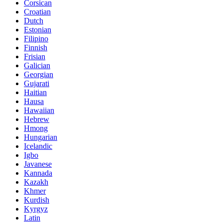
Corsican
Croatian
Dutch
Estonian
Filipino
Finnish
Frisian
Galician
Georgian
Gujarati
Haitian
Hausa
Hawaiian
Hebrew
Hmong
Hungarian
Icelandic
Igbo
Javanese
Kannada
Kazakh
Khmer
Kurdish
Kyrgyz
Latin