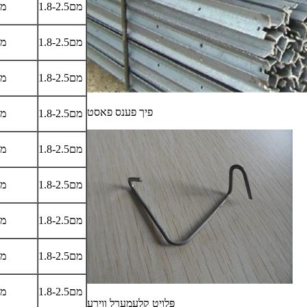
1.8-2.5מם
8-2.5
1.8-2.5מם
8-2.5
1.8-2.5מם
8-2.5
פיך פענס פאסט
1.8-2.5מם
8-2.5
1.8-2.5מם
8-2.5
1.8-2.5מם
8-2.5
1.8-2.5מם
8-2.5
1.8-2.5מם
8-2.5
1.8-2.5מם
8-2.5
פּלויט קלעמערל ווירע