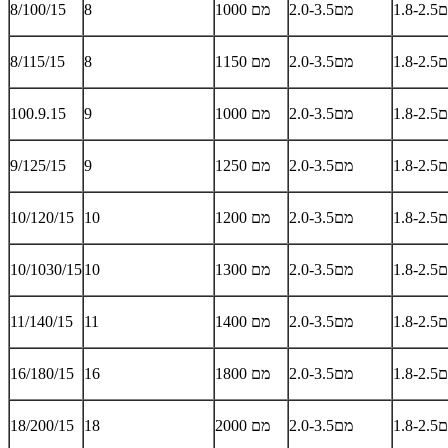
1.מם
2.0-3.5מם
1000 מם
8
8/100/15
1.מם
2.0-3.5מם
1150 מם
8
8/115/15
1.מם
2.0-3.5מם
1000 מם
9
100.9.15
1.מם
2.0-3.5מם
1250 מם
9
9/125/15
1.מם
2.0-3.5מם
1200 מם
10
10/120/15
1.מם
2.0-3.5מם
1300 מם
10
10/1030/15
1.מם
2.0-3.5מם
1400 מם
11
11/140/15
1.מם
2.0-3.5מם
1800 מם
16
16/180/15
1.מם
2.0-3.5מם
2000 מם
18
18/200/15