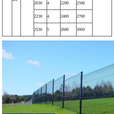
2030
4
2200
2500
2230
4
2400
2700
2530
5
2600
3000